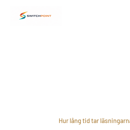
Hur lång tid tar läsningar